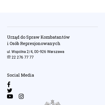
Urząd do Spraw Kombatantów
i Osób Represjonowanych
ul. Wspólna 2/4, 00-926 Warszawa
22 276 77 77
Social Media