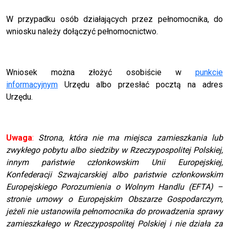
W przypadku osób działających przez pełnomocnika, do
wniosku należy dołączyć pełnomocnictwo.
Wniosek można złożyć osobiście w
punkcie
informacyjnym
Urzędu albo przesłać pocztą na adres
Urzędu.
Uwaga
:
Strona, która nie ma miejsca zamieszkania lub
zwykłego pobytu albo siedziby w Rzeczypospolitej Polskiej,
innym państwie członkowskim Unii Europejskiej,
Konfederacji Szwajcarskiej albo państwie członkowskim
Europejskiego Porozumienia o Wolnym Handlu (EFTA) –
stronie umowy o Europejskim Obszarze Gospodarczym,
jeżeli nie ustanowiła pełnomocnika do prowadzenia sprawy
zamieszkałego w Rzeczypospolitej Polskiej i nie działa za