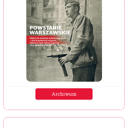
Archiwum