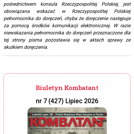
pośrednictwem konsula Rzeczypospolitej Polskiej, jest
obowiązana wskazać w Rzeczypospolitej Polskiej
pełnomocnika do doręczeń, chyba że doręczenie następuje
za pomocą środków komunikacji elektronicznej. W razie
niewskazania pełnomocnika do doręczeń przeznaczone dla
tej strony pisma pozostawia się w aktach sprawy ze
skutkiem doręczenia.
Biuletyn Kombatant
nr 7 (427) Lipiec 2026