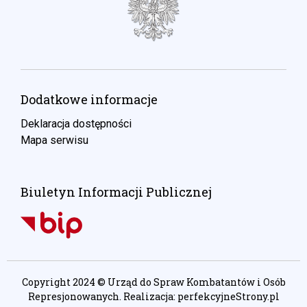
Dodatkowe informacje
Deklaracja dostępności
Mapa serwisu
Biuletyn Informacji Publicznej
Copyright 2024 © Urząd do Spraw Kombatantów i Osób
Represjonowanych. Realizacja:
perfekcyjneStrony.pl