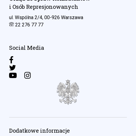
i Osób Represjonowanych
ul. Wspólna 2/4, 00-926 Warszawa
22 276 77 77
Social Media
Dodatkowe informacje