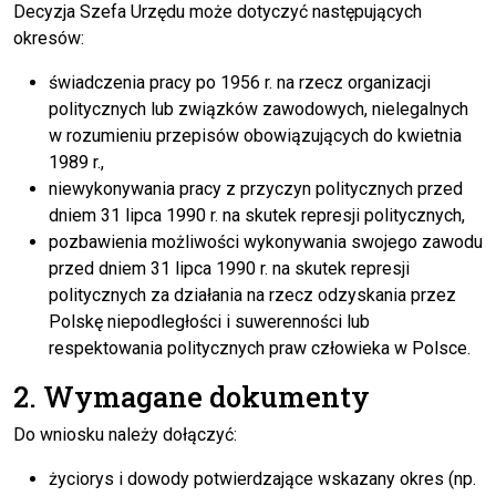
Decyzja Szefa Urzędu może dotyczyć następujących
okresów:
świadczenia pracy po 1956 r. na rzecz organizacji
politycznych lub związków zawodowych, nielegalnych
w rozumieniu przepisów obowiązujących do kwietnia
1989 r.,
niewykonywania pracy z przyczyn politycznych przed
dniem 31 lipca 1990 r. na skutek represji politycznych,
pozbawienia możliwości wykonywania swojego zawodu
przed dniem 31 lipca 1990 r. na skutek represji
politycznych za działania na rzecz odzyskania przez
Polskę niepodległości i suwerenności lub
respektowania politycznych praw człowieka w Polsce.
2. Wymagane dokumenty
Do wniosku należy dołączyć:
życiorys i dowody potwierdzające wskazany okres (np.