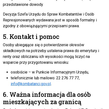
przedstawione dowody.
Decyzja Szefa Urzędu do Spraw Kombatantów i Osób
Represjonowanych wydawana jest w sposób formalny i
zgodny z obowiązującymi przepisami prawa.
5. Kontakt i pomoc
Osoby ubiegające się o potwierdzenie okresów
składkowych na potrzeby ustalenia prawa do emerytury i
renty oraz obliczaniu ich wysokości mogą liczyć na
wsparcie przy przygotowaniu wniosku:
osobiście – w Punkcie Informacyjnym Urzędu,
telefonicznie lub mailowo: 22 276 77 77,
info@kombatanci.gov.pl
.
6. Ważna informacja dla osób
mieszkających za granicą