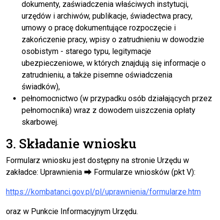
dokumenty, zaświadczenia właściwych instytucji,
urzędów i archiwów, publikacje, świadectwa pracy,
umowy o pracę dokumentujące rozpoczęcie i
zakończenie pracy, wpisy o zatrudnieniu w dowodzie
osobistym - starego typu, legitymacje
ubezpieczeniowe, w których znajdują się informacje o
zatrudnieniu, a także pisemne oświadczenia
świadków),
pełnomocnictwo (w przypadku osób działających przez
pełnomocnika) wraz z dowodem uiszczenia opłaty
skarbowej.
3. Składanie wniosku
Formularz wniosku jest dostępny na stronie Urzędu w
zakładce: Uprawnienia ⮕ Formularze wniosków (pkt V):
https://kombatanci.gov.pl/pl/uprawnienia/formularze.htm
oraz w Punkcie Informacyjnym Urzędu.