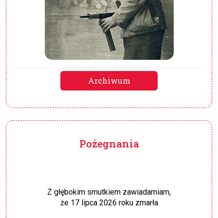
Archiwum
Pożegnania
Z głębokim smutkiem zawiadamiam,
że 17 lipca 2026 roku zmarła