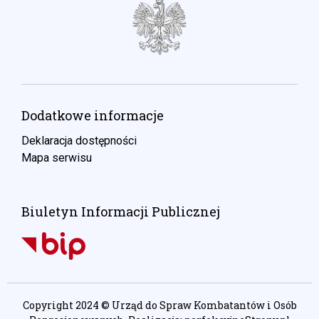
Dodatkowe informacje
Deklaracja dostępności
Mapa serwisu
Biuletyn Informacji Publicznej
Copyright 2024 © Urząd do Spraw Kombatantów i Osób