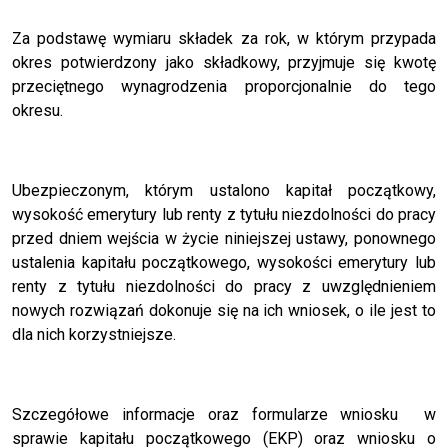
Za podstawę wymiaru składek za rok, w którym przypada
okres potwierdzony jako składkowy, przyjmuje się kwotę
przeciętnego wynagrodzenia proporcjonalnie do tego
okresu.
Ubezpieczonym, którym ustalono kapitał początkowy,
wysokość emerytury lub renty z tytułu niezdolności do pracy
przed dniem wejścia w życie niniejszej ustawy, ponownego
ustalenia kapitału początkowego, wysokości emerytury lub
renty z tytułu niezdolności do pracy z uwzględnieniem
nowych rozwiązań dokonuje się na ich wniosek, o ile jest to
dla nich korzystniejsze.
Szczegółowe informacje oraz formularze wniosku w
sprawie kapitału początkowego (EKP) oraz wniosku o