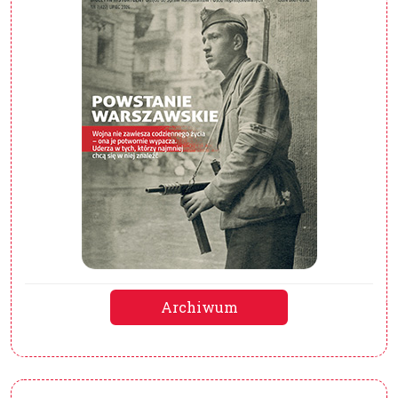
Archiwum