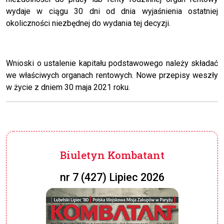
wydaje w ciągu 30 dni od dnia wyjaśnienia ostatniej
okoliczności niezbędnej do wydania tej decyzji.
Wnioski o ustalenie kapitału podstawowego należy składać
we właściwych organach rentowych. Nowe przepisy weszły
w życie z dniem 30 maja 2021 roku.
Biuletyn Kombatant
nr 7 (427) Lipiec 2026