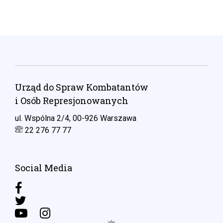
Urząd do Spraw Kombatantów
i Osób Represjonowanych
ul. Wspólna 2/4, 00-926 Warszawa
22 276 77 77
Social Media