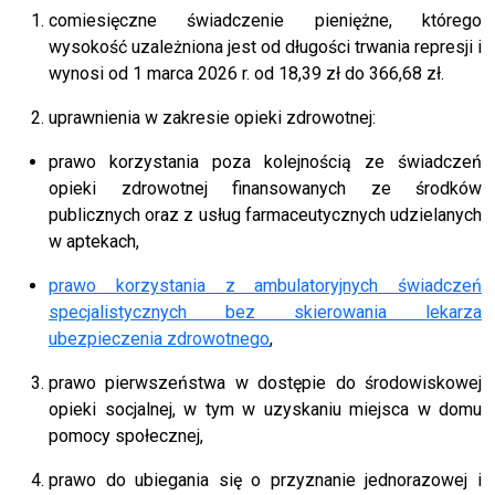
comiesięczne świadczenie pieniężne, którego
wysokość uzależniona jest od długości trwania represji i
wynosi od 1 marca 2026 r. od
18,39
zł do 366,68 zł.
uprawnienia w zakresie opieki zdrowotnej:
prawo korzystania poza kolejnością ze świadczeń
opieki zdrowotnej finansowanych ze środków
publicznych oraz z usług farmaceutycznych udzielanych
w aptekach,
prawo korzystania z ambulatoryjnych świadczeń
specjalistycznych bez skierowania lekarza
ubezpieczenia zdrowotnego
,
prawo pierwszeństwa w dostępie do środowiskowej
opieki socjalnej, w tym w uzyskaniu miejsca w domu
pomocy społecznej,
prawo do ubiegania się o przyznanie jednorazowej i