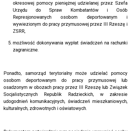
okresowej pomocy pieniężnej udzielanej przez Szefa
Urzędu do Spraw Kombatantów i Osób
Represjonowanych osobom deportowanym i
wywiezionym do pracy przymusowej przez III Rzeszę i
ZSRR,
możliwość dokonywania wypłat świadczeń na rachunki
zagraniczne.
Ponadto, samorząd terytorialny może udzielać pomocy
osobom deportowanym do pracy przymusowej lub
osadzonym w obozach pracy przez III Rzeszę lub Związek
Socjalistycznych Republik Radzieckich, w zakresie
udogodnień komunikacyjnych, świadczeń mieszkaniowych,
kulturalnych, zdrowotnych i oświatowych.