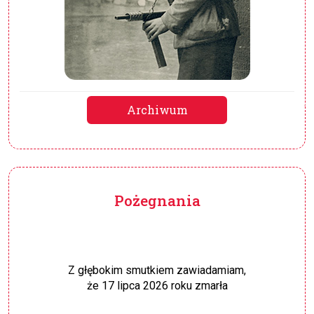
Archiwum
Pożegnania
Z głębokim smutkiem zawiadamiam,
że 17 lipca 2026 roku zmarła