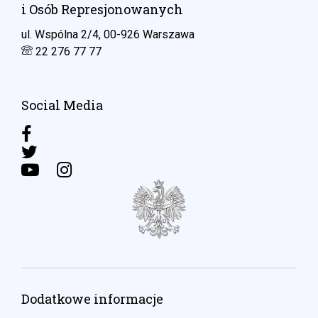
i Osób Represjonowanych
ul. Wspólna 2/4, 00-926 Warszawa
22 276 77 77
Social Media
Dodatkowe informacje