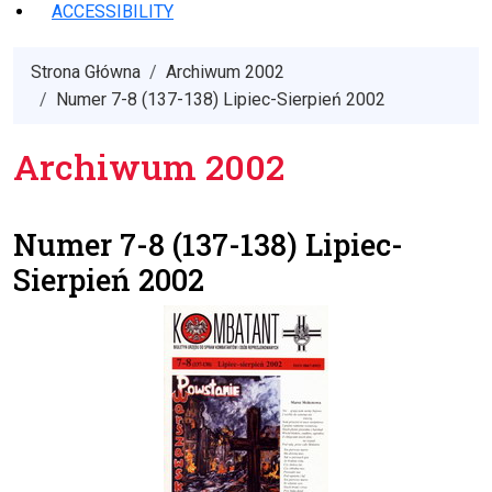
ACCESSIBILITY
Strona Główna
Archiwum 2002
Numer 7-8 (137-138) Lipiec-Sierpień 2002
Archiwum 2002
Numer 7-8 (137-138) Lipiec-
Sierpień 2002