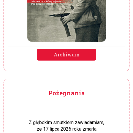
Archiwum
Pożegnania
Z głębokim smutkiem zawiadamiam,
że 17 lipca 2026 roku zmarła