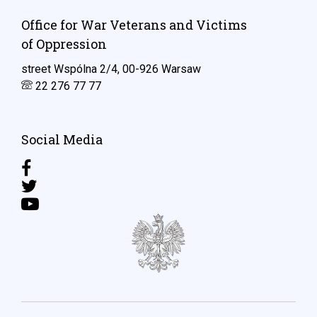
Office for War Veterans and Victims
of Oppression
street Wspólna 2/4, 00-926 Warsaw
22 276 77 77
Social Media