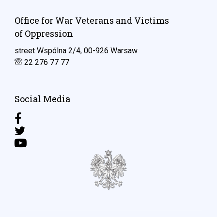
Office for War Veterans and Victims
of Oppression
street Wspólna 2/4, 00-926 Warsaw
22 276 77 77
Social Media