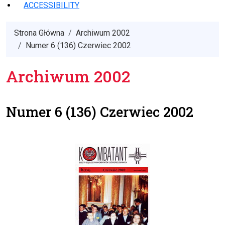
ACCESSIBILITY
Strona Główna
Archiwum 2002
Numer 6 (136) Czerwiec 2002
Archiwum 2002
Numer 6 (136) Czerwiec 2002