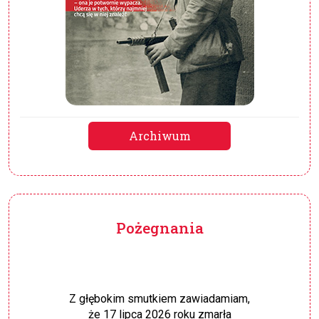
Archiwum
Pożegnania
Z głębokim smutkiem zawiadamiam,
że 17 lipca 2026 roku zmarła