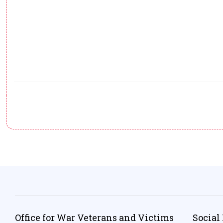
Office for War Veterans and Victims
Social