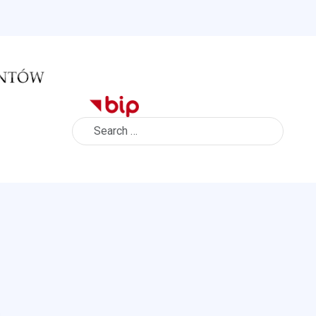
Search