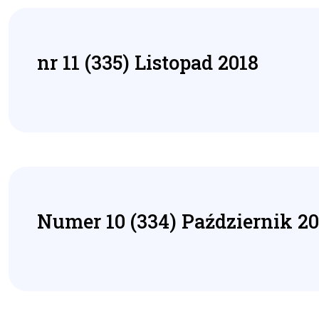
nr 11 (335) Listopad 2018
Numer 10 (334) Październik 20