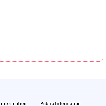
 information
Public Information