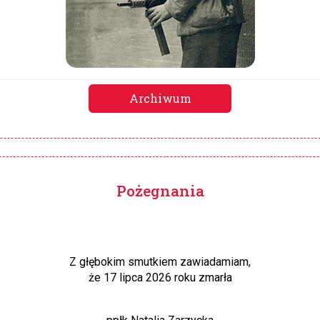
Archiwum
Pożegnania
Z głębokim smutkiem zawiadamiam,
że 17 lipca 2026 roku zmarła