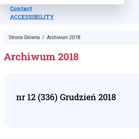
Contact
ACCESSIBILITY
Strona Główna
Archiwum 2018
Archiwum 2018
nr 12 (336) Grudzień 2018