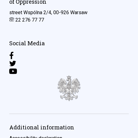
of Oppression
street Wspólna 2/4, 00-926 Warsaw
22 276 77 77
Social Media
Additional information