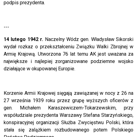
podpis prezydenta.
---
14 lutego 1942 r.
Naczelny Wódz gen. Władysław Sikorski
wydał rozkaz o przekształceniu Związku Walki Zbrojnej w
Armię Krajową. Utworzona 76 lat temu AK jest uważana za
największe i najlepiej zorganizowane podziemne wojsko
działające w okupowanej Europie.
Korzenie Armii Krajowej sięgają zawiązanej w nocy z 26 na
27 września 1939 roku przez grupę wyższych oficerów z
gen. Michałem Karaszewiczem-Tokarzewskim, przy
współudziale prezydenta Warszawy Stefana Starzyńskiego,
konspiracyjnej organizacji Służba Zwycięstwu Polski, która
stała się zalążkiem rozbudowanego potem Polskiego