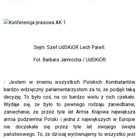
Sejm. Szef UdSKiOR Lech Parell.
Fot. Barbara Jamrocha / UdSKiOR
- Jestem w imieniu wszystkich Polskich Kombatantów
bardzo wdzięczny parlamentarzystom za to, że podjęli taką
decyzję. To było coś, na co bardzo wielu z nich czekało.
Wydaje się, że było to pewnego rodzaju zaniedbanie,
zaniechanie, że przez tyle lat Armia Krajowa największa
armia podziemna Polski i jedna z największych w Europie
nie doczekała się przez tyle lat swojego święta
państwowego. To, że dzisiaj wyrównujemy to wszystko jest