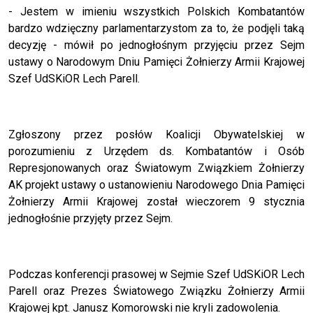
- Jestem w imieniu wszystkich Polskich Kombatantów
bardzo wdzięczny parlamentarzystom za to, że podjęli taką
decyzję - mówił po jednogłośnym przyjęciu przez Sejm
ustawy o Narodowym Dniu Pamięci Żołnierzy Armii Krajowej
Szef UdSKiOR Lech Parell.
Zgłoszony przez posłów Koalicji Obywatelskiej w
porozumieniu z Urzędem ds. Kombatantów i Osób
Represjonowanych oraz Światowym Związkiem Żołnierzy
AK projekt ustawy o ustanowieniu Narodowego Dnia Pamięci
Żołnierzy Armii Krajowej został wieczorem 9 stycznia
jednogłośnie przyjęty przez Sejm.
Podczas konferencji prasowej w Sejmie Szef UdSKiOR Lech
Parell oraz Prezes Światowego Związku Żołnierzy Armii
Krajowej kpt. Janusz Komorowski nie kryli zadowolenia.