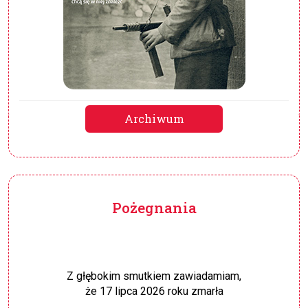
Archiwum
Pożegnania
Z głębokim smutkiem zawiadamiam,
że 17 lipca 2026 roku zmarła