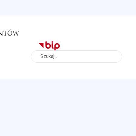
Szukaj