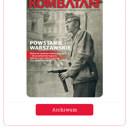
Archiwum