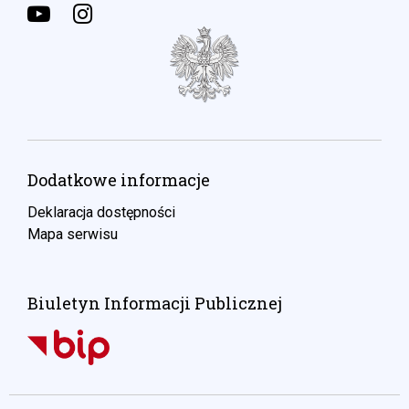
Dodatkowe informacje
Deklaracja dostępności
Mapa serwisu
Biuletyn Informacji Publicznej