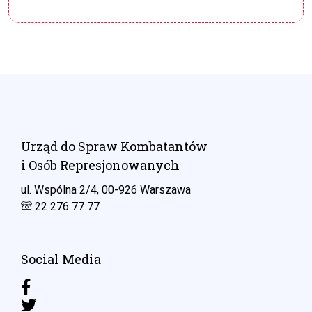
Urząd do Spraw Kombatantów
i Osób Represjonowanych
ul. Wspólna 2/4, 00-926 Warszawa
22 276 77 77
Social Media