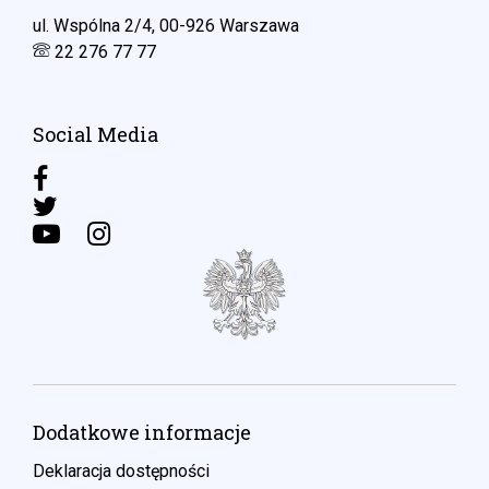
ul. Wspólna 2/4, 00-926 Warszawa
22 276 77 77
Social Media
Dodatkowe informacje
Deklaracja dostępności