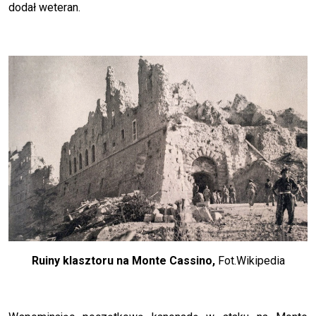
dodał weteran.
Ruiny klasztoru na Monte Cassino,
Fot.Wikipedia