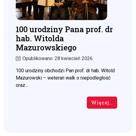
100 urodziny Pana prof. dr
hab. Witolda
Mazurowskiego
Opublikowano: 28 kwiecień 2026
100 urodziny obchodzi Pan prof. dr hab. Witold
Mazurowski – weteran walk o niepodległość
oraz...
Więcej…