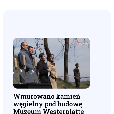
Wmurowano kamień
węgielny pod budowę
Muzeum Westerplatte