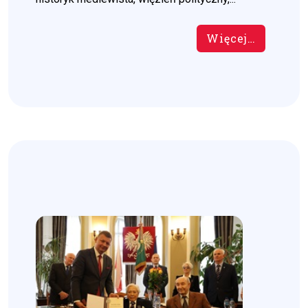
Więcej…