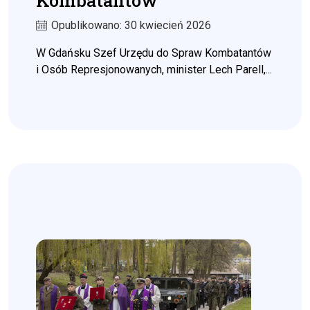
Kombatantów
Opublikowano: 30 kwiecień 2026
W Gdańsku Szef Urzędu do Spraw Kombatantów
i Osób Represjonowanych, minister Lech Parell,...