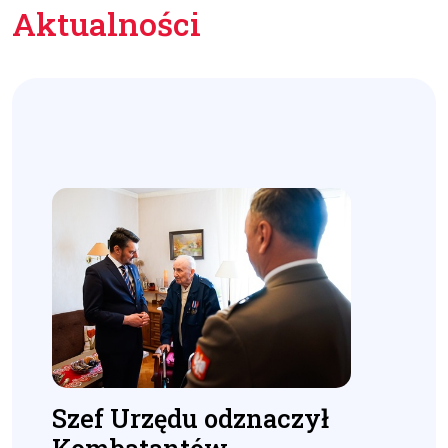
Aktualności
Szef Urzędu odznaczył