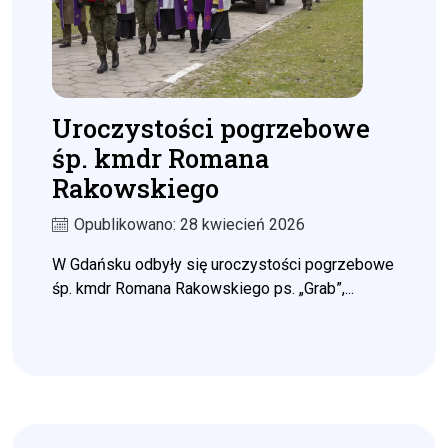
Uroczystości pogrzebowe
śp. kmdr Romana
Rakowskiego
Opublikowano: 28 kwiecień 2026
W Gdańsku odbyły się uroczystości pogrzebowe
śp. kmdr Romana Rakowskiego ps. „Grab”,...