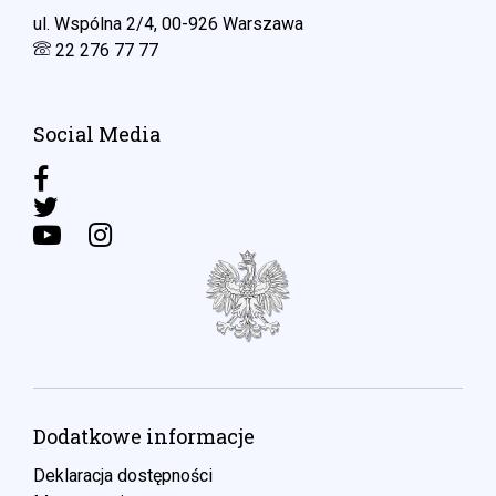
ul. Wspólna 2/4, 00-926 Warszawa
22 276 77 77
Social Media
Dodatkowe informacje
Deklaracja dostępności