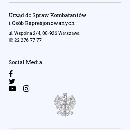
Urząd do Spraw Kombatantów
i Osób Represjonowanych
ul. Wspólna 2/4, 00-926 Warszawa
22 276 77 77
Social Media