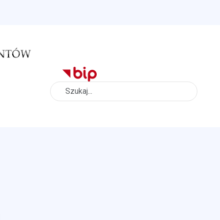
Szukaj