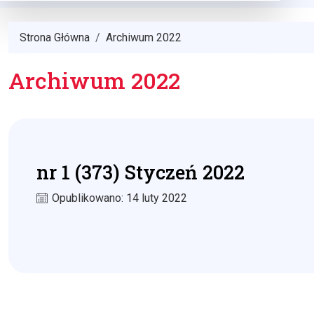
Strona Główna
Archiwum 2022
Archiwum 2022
nr 1 (373) Styczeń 2022
Opublikowano: 14 luty 2022