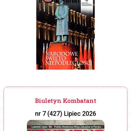
Biuletyn Kombatant
nr 7 (427) Lipiec 2026