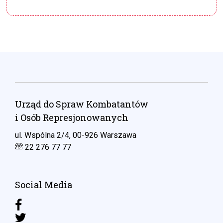
Urząd do Spraw Kombatantów
i Osób Represjonowanych
ul. Wspólna 2/4, 00-926 Warszawa
22 276 77 77
Social Media