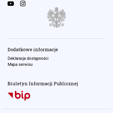
Dodatkowe informacje
Deklaracja dostępności
Mapa serwisu
Biuletyn Informacji Publicznej