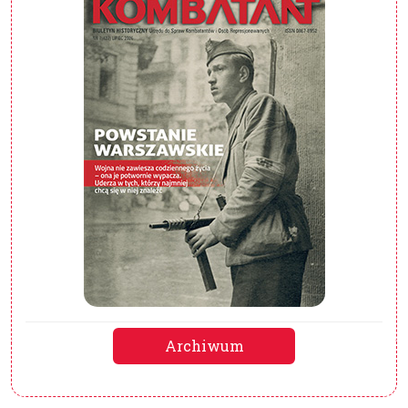
Archiwum