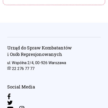
Urząd do Spraw Kombatantów
i Osób Represjonowanych
ul. Wspólna 2/4, 00-926 Warszawa
22 276 77 77
Social Media