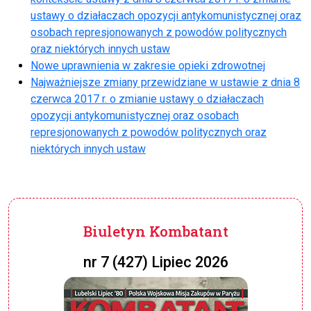
ustawy o działaczach opozycji antykomunistycznej oraz
osobach represjonowanych z powodów politycznych
oraz niektórych innych ustaw
Nowe uprawnienia w zakresie opieki zdrowotnej
Najważniejsze zmiany przewidziane w ustawie z dnia 8
czerwca 2017 r. o zmianie ustawy o działaczach
opozycji antykomunistycznej oraz osobach
represjonowanych z powodów politycznych oraz
niektórych innych ustaw
Biuletyn Kombatant
nr 7 (427) Lipiec 2026