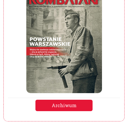
Archiwum