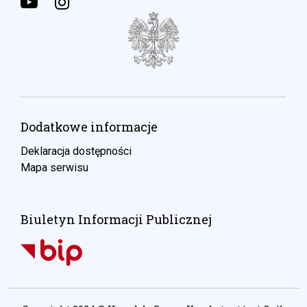
Dodatkowe informacje
Deklaracja dostępności
Mapa serwisu
Biuletyn Informacji Publicznej