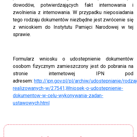
dowodów, potwierdzających fakt internowania i
zwolnienia z internowania. W przypadku nieposiadania
tego rodzaju dokumentów niezbędne jest zwrócenie się
z wnioskiem do Instytutu Pamięci Narodowej w tej
sprawie.
Formularz wniosku o udostepnienie dokumentów
osobom fizycznym zamieszczony jest do pobrania na
stronie internetowej IPN pod
adresem:
http://ipn.gov.pl/pl/archiw/udostepnianie/rodzaj
realizowanych-w/27541,Wniosek-o-udostepnienie-
dokumentow-w-celu-wykonywania-zadan-
ustawowych.html