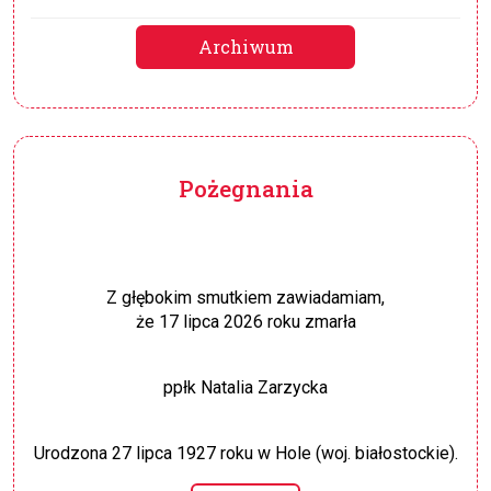
Archiwum
Pożegnania
Z głębokim smutkiem zawiadamiam,
że 17 lipca 2026 roku zmarła
ppłk Natalia Zarzycka
Urodzona 27 lipca 1927 roku w Hole (woj. białostockie).