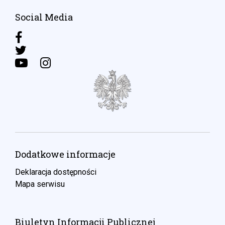
Social Media
Dodatkowe informacje
Deklaracja dostępności
Mapa serwisu
Biuletyn Informacji Publicznej