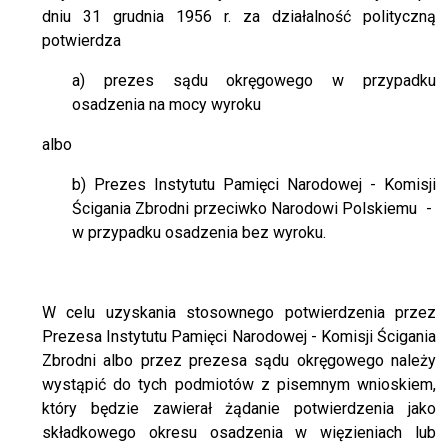
dniu 31 grudnia 1956 r. za działalność polityczną
potwierdza
a) prezes sądu okręgowego w przypadku
osadzenia na mocy wyroku
albo
b) Prezes Instytutu Pamięci Narodowej - Komisji
Ścigania Zbrodni przeciwko Narodowi Polskiemu -
w przypadku osadzenia bez wyroku.
W celu uzyskania stosownego potwierdzenia przez
Prezesa Instytutu Pamięci Narodowej - Komisji Ścigania
Zbrodni albo przez prezesa sądu okręgowego należy
wystąpić do tych podmiotów z pisemnym wnioskiem,
który będzie zawierał żądanie potwierdzenia jako
składkowego okresu osadzenia w więzieniach lub