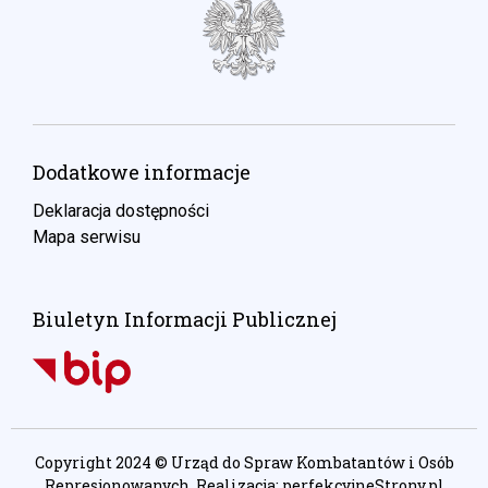
Dodatkowe informacje
Deklaracja dostępności
Mapa serwisu
Biuletyn Informacji Publicznej
Copyright 2024 © Urząd do Spraw Kombatantów i Osób
Represjonowanych. Realizacja:
perfekcyjneStrony.pl