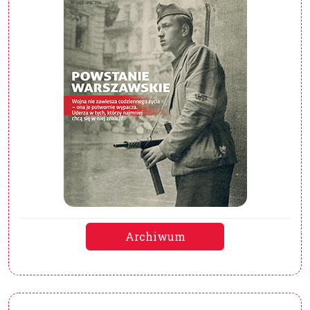
Archiwum