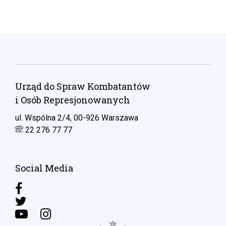
Urząd do Spraw Kombatantów
i Osób Represjonowanych
ul. Wspólna 2/4, 00-926 Warszawa
22 276 77 77
Social Media