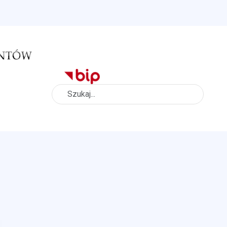
Szukaj