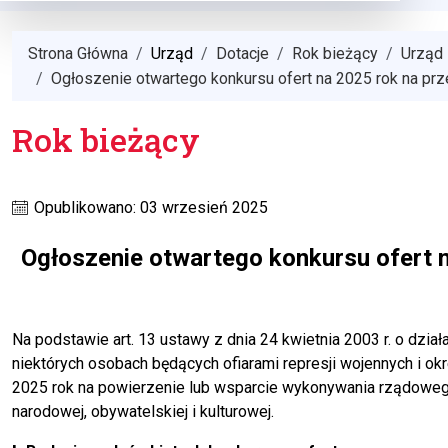
Strona Główna
Urząd
Dotacje
Rok bieżący
Urząd
Ogłoszenie otwartego konkursu ofert na 2025 rok na prz
Rok bieżący
Opublikowano: 03 wrzesień 2025
Ogłoszenie otwartego konkursu ofert n
Na podstawie art. 13 ustawy z dnia 24 kwietnia 2003 r. o działa
niektórych osobach będących ofiarami represji wojennych i 
2025 rok na powierzenie lub wsparcie wykonywania rządowego
narodowej, obywatelskiej i kulturowej.