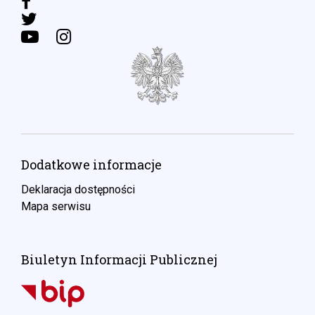
Dodatkowe informacje
Deklaracja dostępności
Mapa serwisu
Biuletyn Informacji Publicznej