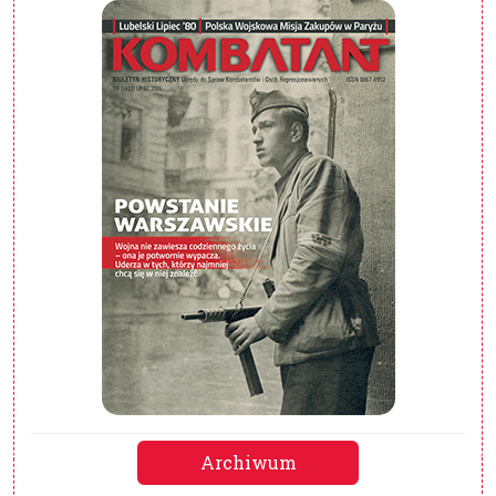
Archiwum