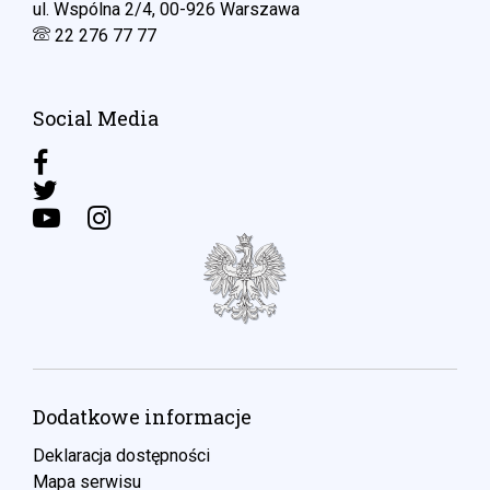
ul. Wspólna 2/4, 00-926 Warszawa
22 276 77 77
Social Media
Dodatkowe informacje
Deklaracja dostępności
Mapa serwisu