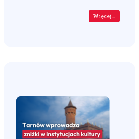
Więcej…