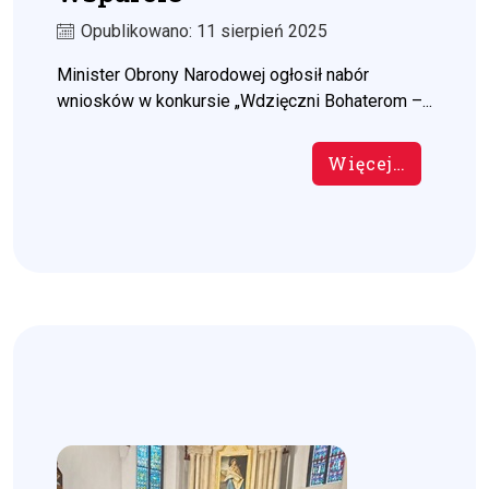
Opublikowano: 11 sierpień 2025
Minister Obrony Narodowej ogłosił nabór
wniosków w konkursie „Wdzięczni Bohaterom –...
Więcej…