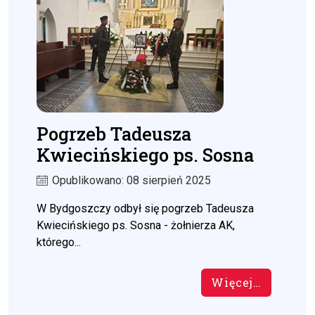
Pogrzeb Tadeusza
Kwiecińskiego ps. Sosna
Opublikowano: 08 sierpień 2025
W Bydgoszczy odbył się pogrzeb Tadeusza
Kwiecińskiego ps. Sosna - żołnierza AK,
którego...
Więcej…