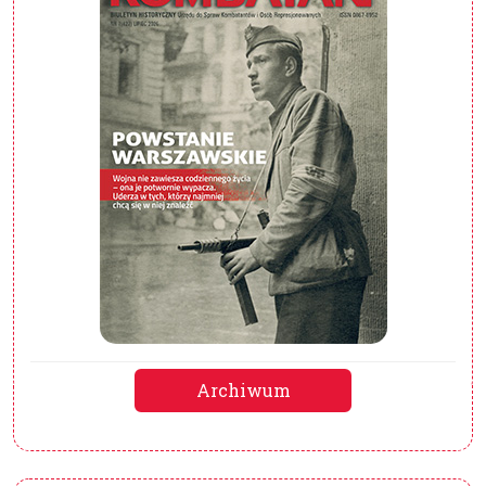
Archiwum