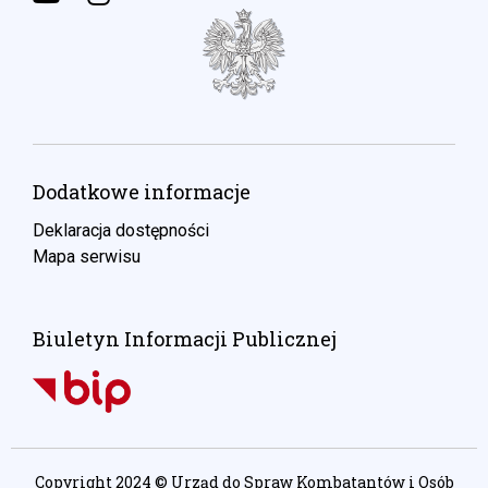
Dodatkowe informacje
Deklaracja dostępności
Mapa serwisu
Biuletyn Informacji Publicznej
Copyright 2024 © Urząd do Spraw Kombatantów i Osób