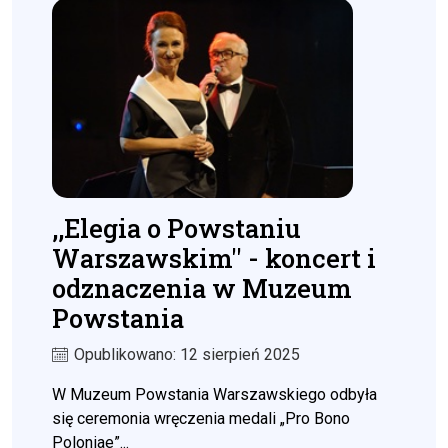
,,Elegia o Powstaniu
Warszawskim'' - koncert i
odznaczenia w Muzeum
Powstania
Opublikowano: 12 sierpień 2025
W Muzeum Powstania Warszawskiego odbyła
się ceremonia wręczenia medali „Pro Bono
Poloniae”...