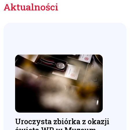
Aktualności
Uroczysta zbiórka z okazji