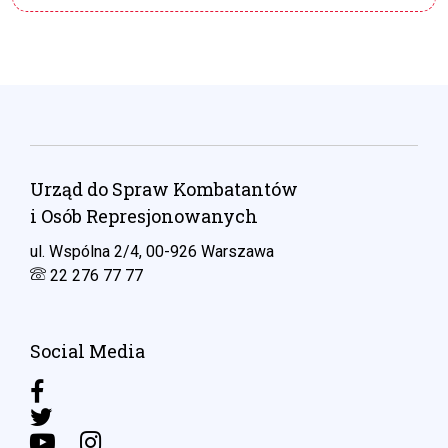
Urząd do Spraw Kombatantów
i Osób Represjonowanych
ul. Wspólna 2/4, 00-926 Warszawa
22 276 77 77
Social Media