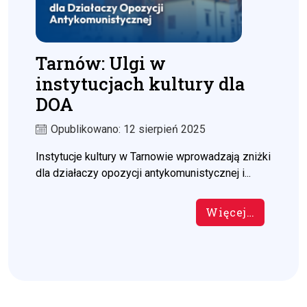
Tarnów: Ulgi w
instytucjach kultury dla
DOA
Opublikowano: 12 sierpień 2025
Instytucje kultury w Tarnowie wprowadzają zniżki
dla działaczy opozycji antykomunistycznej i...
Więcej…