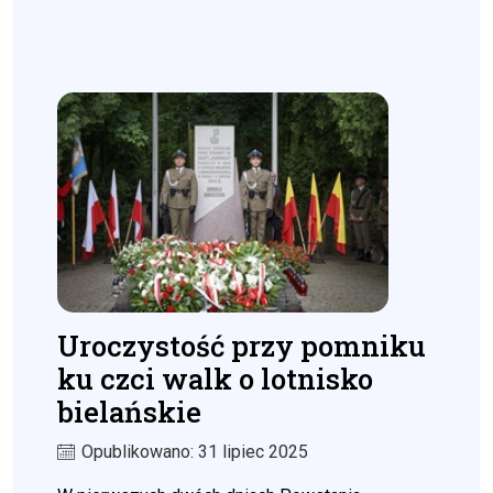
Uroczystość przy pomniku
ku czci walk o lotnisko
bielańskie
Opublikowano: 31 lipiec 2025