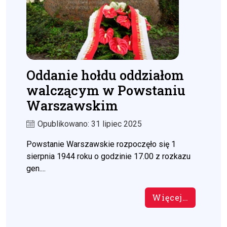
Oddanie hołdu oddziałom
walczącym w Powstaniu
Warszawskim
Opublikowano: 31 lipiec 2025
Powstanie Warszawskie rozpoczęło się 1
sierpnia 1944 roku o godzinie 17.00 z rozkazu
gen....
Więcej…