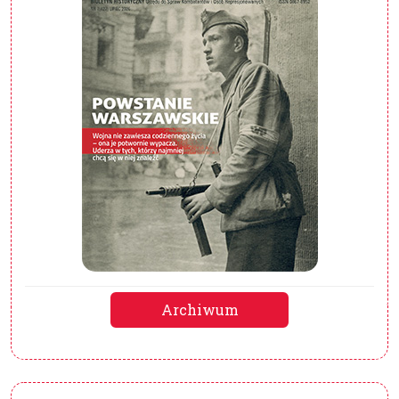
Archiwum