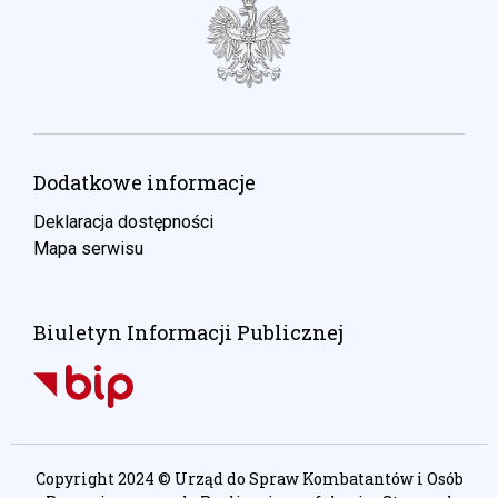
Dodatkowe informacje
Deklaracja dostępności
Mapa serwisu
Biuletyn Informacji Publicznej
Copyright 2024 © Urząd do Spraw Kombatantów i Osób