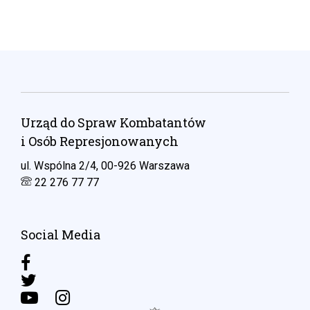
Urząd do Spraw Kombatantów
i Osób Represjonowanych
ul. Wspólna 2/4, 00-926 Warszawa
22 276 77 77
Social Media