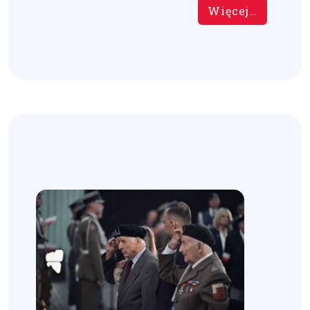
Więcej…