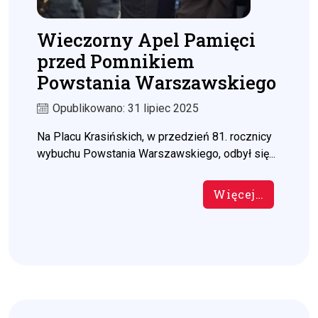
Wieczorny Apel Pamięci
przed Pomnikiem
Powstania Warszawskiego
Opublikowano: 31 lipiec 2025
Na Placu Krasińskich, w przedzień 81. rocznicy
wybuchu Powstania Warszawskiego, odbył się...
Więcej…