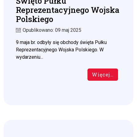
Święto Pułku
Reprezentacyjnego Wojska
Polskiego
Opublikowano: 09 maj 2025
9 maja br. odbyły się obchody święta Pułku
Reprezentacyjnego Wojska Polskiego. W
wydarzeniu...
Więcej…