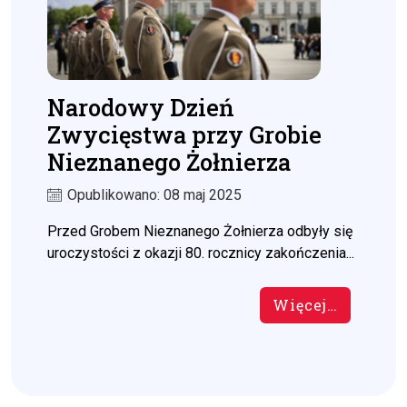
Narodowy Dzień
Zwycięstwa przy Grobie
Nieznanego Żołnierza
Opublikowano: 08 maj 2025
Przed Grobem Nieznanego Żołnierza odbyły się
uroczystości z okazji 80. rocznicy zakończenia...
Więcej…