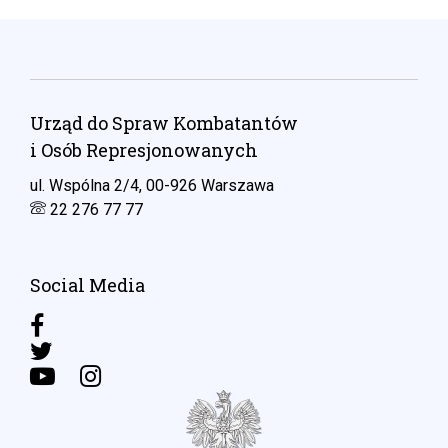
Urząd do Spraw Kombatantów
i Osób Represjonowanych
ul. Wspólna 2/4, 00-926 Warszawa
22 276 77 77
Social Media