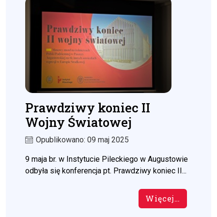
Prawdziwy koniec II
Wojny Światowej
Opublikowano: 09 maj 2025
9 maja br. w Instytucie Pileckiego w Augustowie
odbyła się konferencja pt. Prawdziwy koniec II...
Więcej…