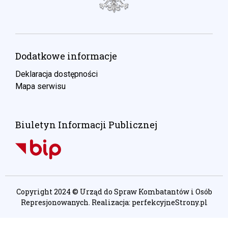
Dodatkowe informacje
Deklaracja dostępności
Mapa serwisu
Biuletyn Informacji Publicznej
Copyright 2024 © Urząd do Spraw Kombatantów i Osób
Represjonowanych. Realizacja:
perfekcyjneStrony.pl