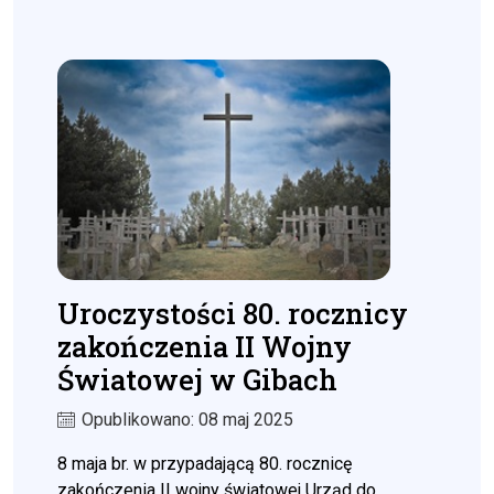
Uroczystości 80. rocznicy
zakończenia II Wojny
Światowej w Gibach
Opublikowano: 08 maj 2025
8 maja br. w przypadającą 80. rocznicę
zakończenia II wojny światowej Urząd do