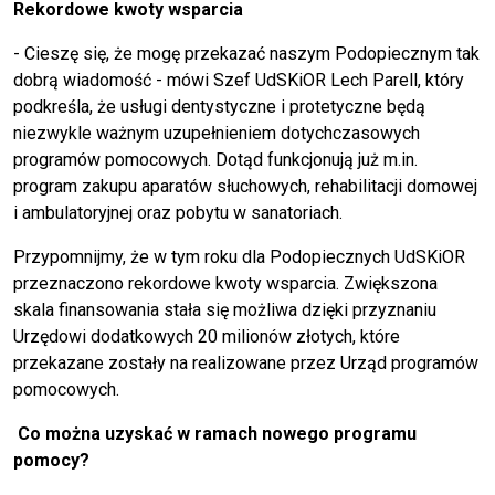
Rekordowe kwoty wsparcia
- Cieszę się, że mogę przekazać naszym Podopiecznym tak
dobrą wiadomość - mówi Szef UdSKiOR Lech Parell, który
podkreśla, że usługi dentystyczne i protetyczne będą
niezwykle ważnym uzupełnieniem dotychczasowych
programów pomocowych. Dotąd funkcjonują już m.in.
program zakupu aparatów słuchowych, rehabilitacji domowej
i ambulatoryjnej oraz pobytu w sanatoriach.
Przypomnijmy, że w tym roku dla Podopiecznych UdSKiOR
przeznaczono rekordowe kwoty wsparcia. Zwiększona
skala finansowania stała się możliwa dzięki przyznaniu
Urzędowi dodatkowych 20 milionów złotych, które
przekazane zostały na realizowane przez Urząd programów
pomocowych.
Co można uzyskać w ramach nowego programu
pomocy?