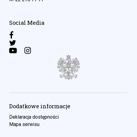
Social Media
Dodatkowe informacje
Deklaracja dostępności
Mapa serwisu