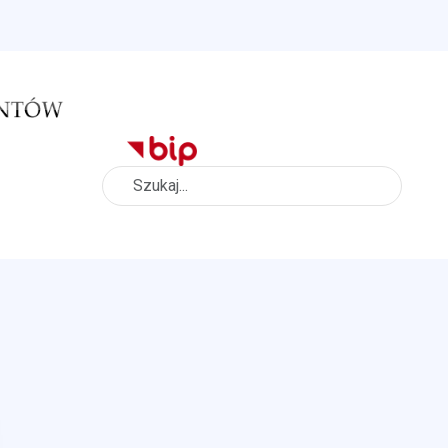
Szukaj