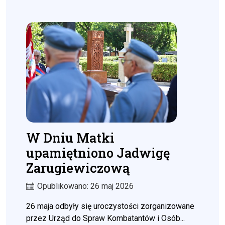
W Dniu Matki
upamiętniono Jadwigę
Zarugiewiczową
Opublikowano: 26 maj 2026
26 maja odbyły się uroczystości zorganizowane
przez Urząd do Spraw Kombatantów i Osób...