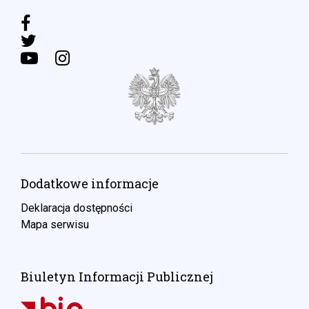
Dodatkowe informacje
Deklaracja dostępności
Mapa serwisu
Biuletyn Informacji Publicznej