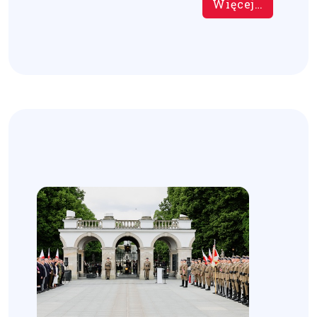
Więcej…