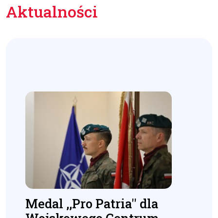
Aktualności
Medal ,,Pro Patria'' dla