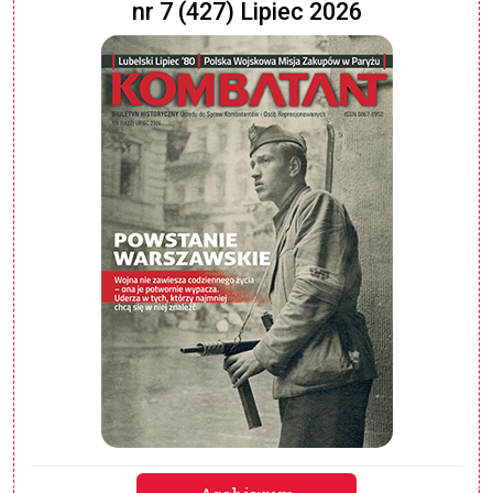
nr 7 (427) Lipiec 2026