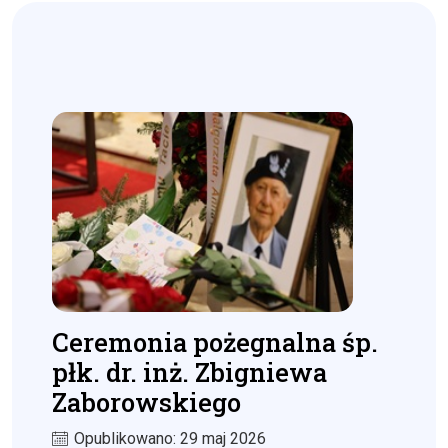
Ceremonia pożegnalna śp.
płk. dr. inż. Zbigniewa
Zaborowskiego
Opublikowano: 29 maj 2026