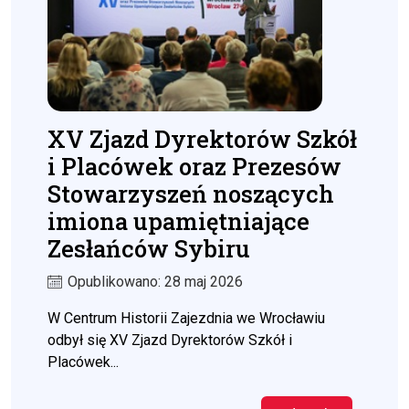
XV Zjazd Dyrektorów Szkół
i Placówek oraz Prezesów
Stowarzyszeń noszących
imiona upamiętniające
Zesłańców Sybiru
Opublikowano: 28 maj 2026
W Centrum Historii Zajezdnia we Wrocławiu
odbył się XV Zjazd Dyrektorów Szkół i
Placówek...